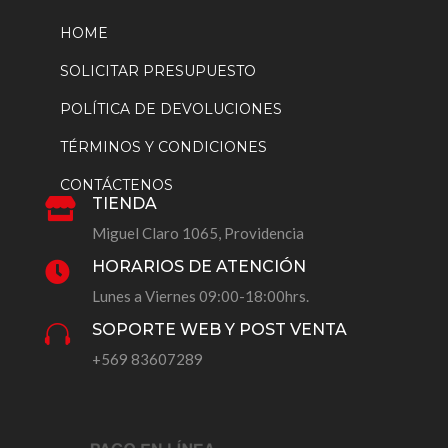
HOME
SOLICITAR PRESUPUESTO
POLÍTICA DE DEVOLUCIONES
TÉRMINOS Y CONDICIONES
CONTÁCTENOS
TIENDA

Miguel Claro 1065, Providencia
HORARIOS DE ATENCIÓN

Lunes a Viernes 09:00-18:00hrs.
SOPORTE WEB Y POST VENTA

+569 83607289