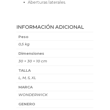
Aberturas laterales.
INFORMACIÓN ADICIONAL
Peso
0,5 kg
Dimensiones
30 × 30 × 10 cm
TALLA
L, M, S, XL
MARCA
WONDERWICK
GENERO