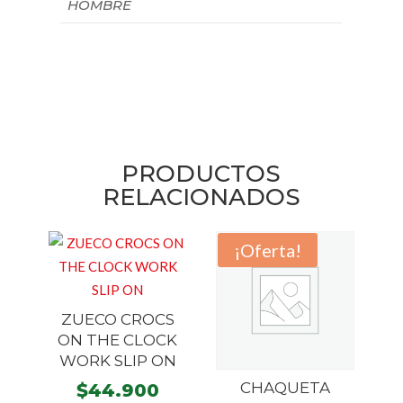
HOMBRE
PRODUCTOS
RELACIONADOS
¡Oferta!
ZUECO CROCS
ON THE CLOCK
WORK SLIP ON
CHAQUETA
$
44.900