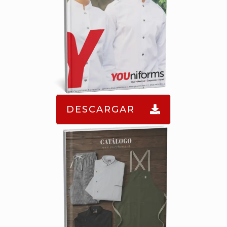
DESCARGAR