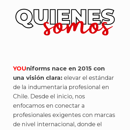
YOU
niforms nace en 2015 con
una visión clara:
elevar el estándar
de la indumentaria profesional en
Chile. Desde el inicio, nos
enfocamos en conectar a
profesionales exigentes con marcas
de nivel internacional, donde el