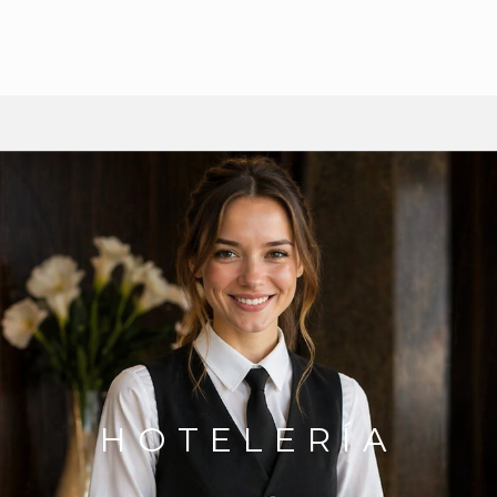
HOTELERÍA