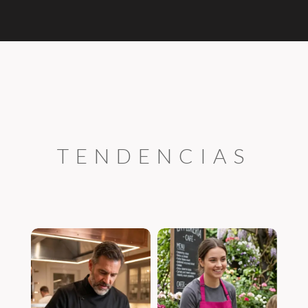
TENDENCIAS