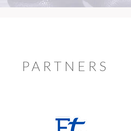
PARTNERS