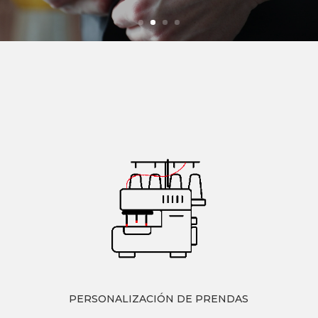
PERSONALIZACIÓN DE PRENDAS