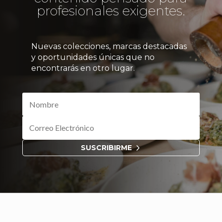
profesionales exigentes.
Nuevas colecciones, marcas destacadas
y oportunidades únicas que no
encontrarás en otro lugar.
SUSCRIBIRME