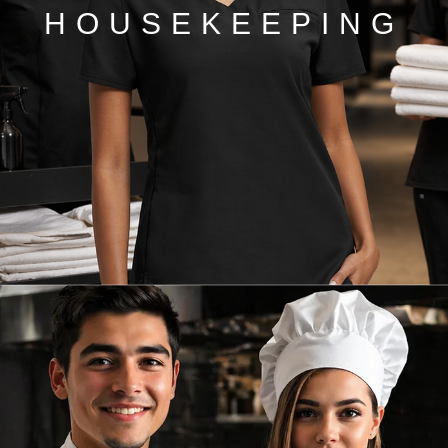
HOUSEKEEPING