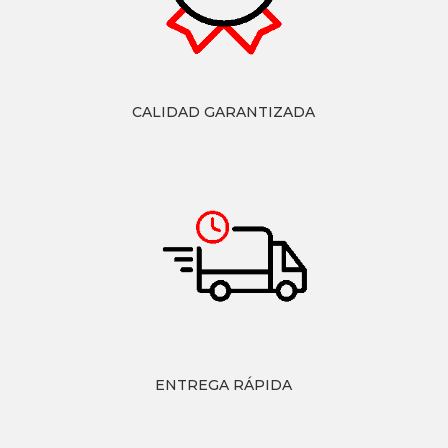
CALIDAD GARANTIZADA
ENTREGA RÁPIDA