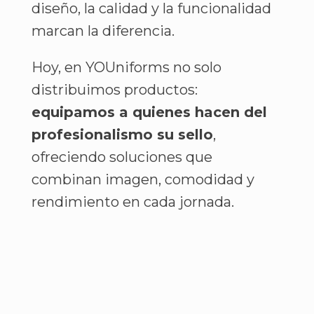
diseño, la calidad y la funcionalidad
marcan la diferencia.
Hoy, en YOUniforms no solo
distribuimos productos:
equipamos a quienes hacen del
profesionalismo su sello
,
ofreciendo soluciones que
combinan imagen, comodidad y
rendimiento en cada jornada.