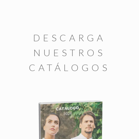
DESCARGA
NUESTROS
CATÁLOGOS