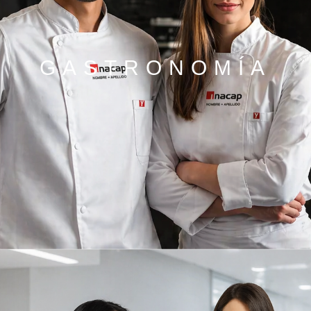
GASTRONOMÍA