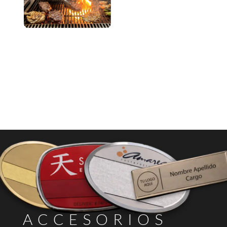
ACCESORIOS