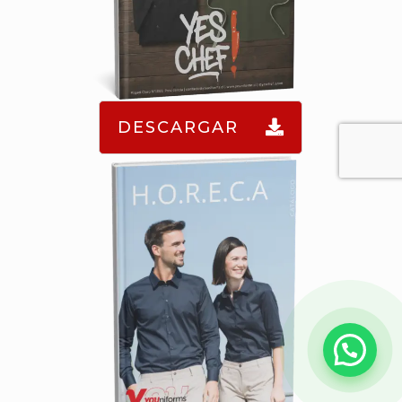
DESCARGAR