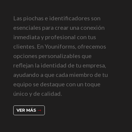
Las piochas e identificadores son
esenciales para crear una conexión
inmediata y profesional con tus
clientes. En Youniforms, ofrecemos
opciones personalizables que
reflejan la identidad de tu empresa,
ayudando a que cada miembro de tu
equipo se destaque con un toque
único y de calidad.
VER MÁS