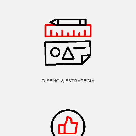
DISEÑO & ESTRATEGIA