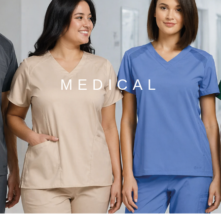
MEDICAL