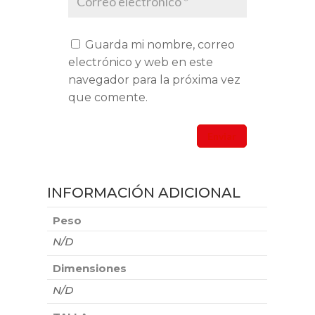
Guarda mi nombre, correo
electrónico y web en este
navegador para la próxima vez
que comente.
INFORMACIÓN ADICIONAL
Peso
N/D
Dimensiones
N/D