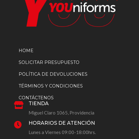
HOME
SOLICITAR PRESUPUESTO
POLÍTICA DE DEVOLUCIONES
TÉRMINOS Y CONDICIONES
CONTÁCTENOS
TIENDA

Miguel Claro 1065, Providencia
HORARIOS DE ATENCIÓN

Lunes a Viernes 09:00-18:00hrs.