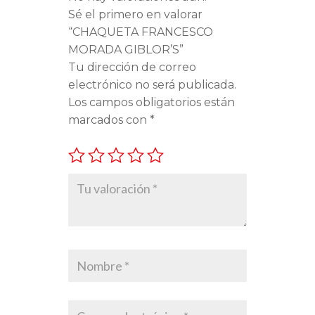
Sé el primero en valorar
“CHAQUETA FRANCESCO
MORADA GIBLOR’S”
Tu dirección de correo
electrónico no será publicada.
Los campos obligatorios están
marcados con
*