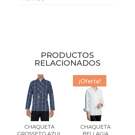
PRODUCTOS
RELACIONADOS
¡Oferta!
CHAQUETA
CHAQUETA
GROSSETO AZUL
BELLAGIA