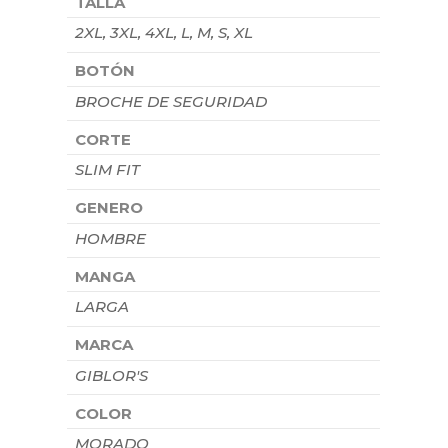
TALLA
2XL, 3XL, 4XL, L, M, S, XL
BOTÓN
BROCHE DE SEGURIDAD
CORTE
SLIM FIT
GENERO
HOMBRE
MANGA
LARGA
MARCA
GIBLOR'S
COLOR
MORADO