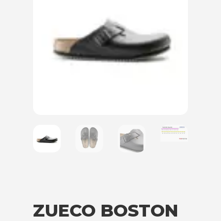
ZUECO BOSTON