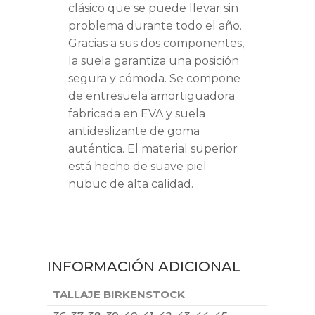
clásico que se puede llevar sin
problema durante todo el año.
Gracias a sus dos componentes,
la suela garantiza una posición
segura y cómoda. Se compone
de entresuela amortiguadora
fabricada en EVA y suela
antideslizante de goma
auténtica. El material superior
está hecho de suave piel
nubuc de alta calidad.
INFORMACIÓN ADICIONAL
TALLAJE BIRKENSTOCK