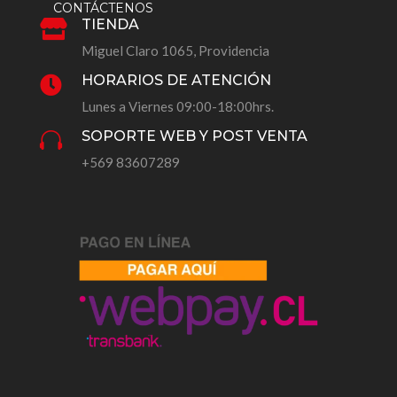
CONTÁCTENOS
TIENDA

Miguel Claro 1065, Providencia
HORARIOS DE ATENCIÓN

Lunes a Viernes 09:00-18:00hrs.
SOPORTE WEB Y POST VENTA

+569 83607289