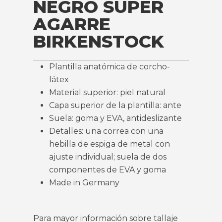
NEGRO SUPER
AGARRE
BIRKENSTOCK
Plantilla anatómica de corcho-
látex
Material superior: piel natural
Capa superior de la plantilla: ante
Suela: goma y EVA, antideslizante
Detalles: una correa con una
hebilla de espiga de metal con
ajuste individual; suela de dos
componentes de EVA y goma
Made in Germany
Para mayor información sobre tallaje