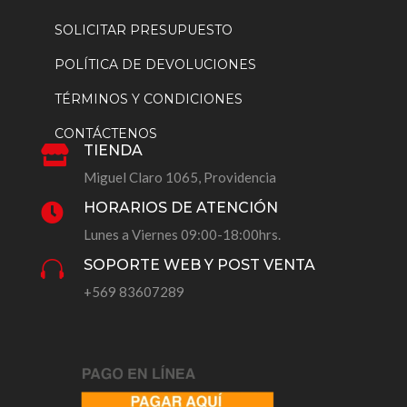
SOLICITAR PRESUPUESTO
POLÍTICA DE DEVOLUCIONES
TÉRMINOS Y CONDICIONES
CONTÁCTENOS
TIENDA

Miguel Claro 1065, Providencia
HORARIOS DE ATENCIÓN

Lunes a Viernes 09:00-18:00hrs.
SOPORTE WEB Y POST VENTA

+569 83607289