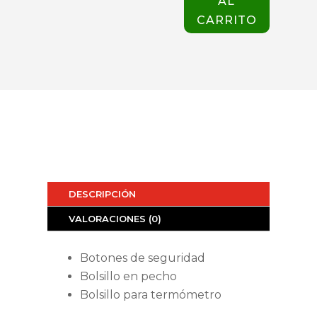
AL
cantidad
CARRITO
DESCRIPCIÓN
VALORACIONES (0)
Botones de seguridad
Bolsillo en pecho
Bolsillo para termómetro