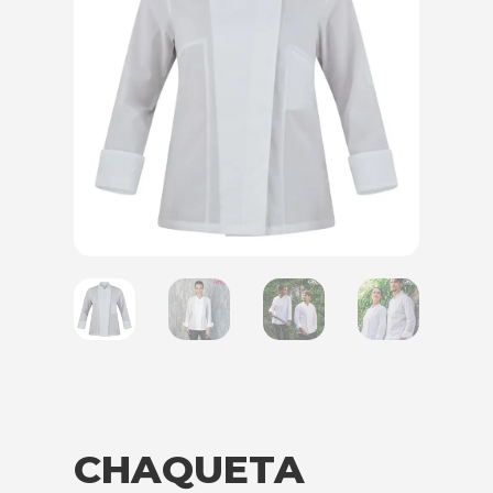
CHAQUETA