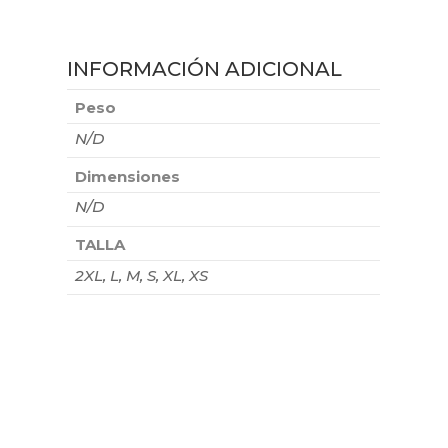
INFORMACIÓN ADICIONAL
Peso
N/D
Dimensiones
N/D
TALLA
2XL, L, M, S, XL, XS