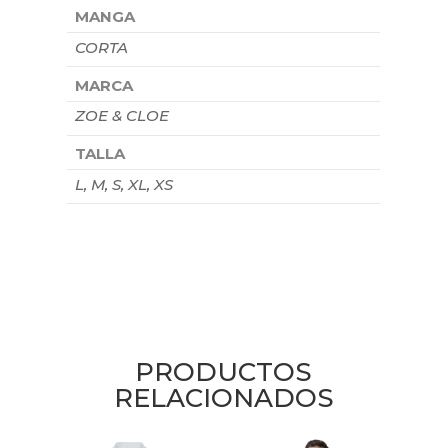
MANGA
CORTA
MARCA
ZOE & CLOE
TALLA
L, M, S, XL, XS
PRODUCTOS
RELACIONADOS