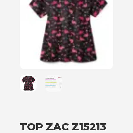
TOP ZAC Z15213