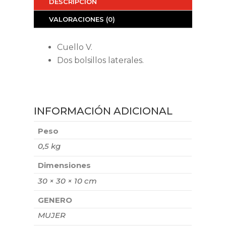
DESCRIPCIÓN
VALORACIONES (0)
Cuello V.
Dos bolsillos laterales.
INFORMACIÓN ADICIONAL
Peso
0,5 kg
Dimensiones
30 × 30 × 10 cm
GENERO
MUJER