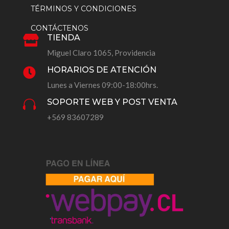
TÉRMINOS Y CONDICIONES
CONTÁCTENOS
TIENDA

Miguel Claro 1065, Providencia
HORARIOS DE ATENCIÓN

Lunes a Viernes 09:00-18:00hrs.
SOPORTE WEB Y POST VENTA

+569 83607289