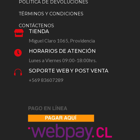
POLÍTICA DE DEVOLUCIONES
TÉRMINOS Y CONDICIONES
CONTÁCTENOS
TIENDA

Miguel Claro 1065, Providencia
HORARIOS DE ATENCIÓN

Lunes a Viernes 09:00-18:00hrs.
SOPORTE WEB Y POST VENTA

+569 83607289