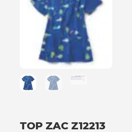
TOP ZAC Z12213