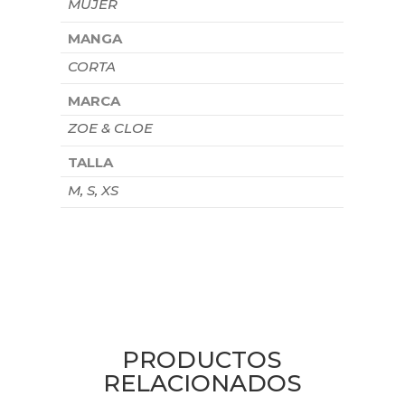
MUJER
MANGA
CORTA
MARCA
ZOE & CLOE
TALLA
M, S, XS
PRODUCTOS
RELACIONADOS