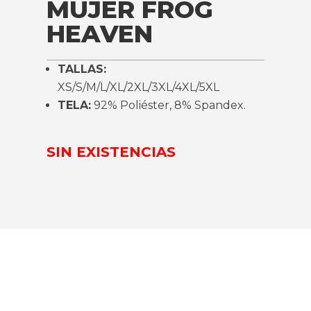
MUJER FROG
HEAVEN
TALLAS:
XS/S/M/L/XL/2XL/3XL/4XL/5XL
TELA:
92% Poliéster, 8% Spandex.
SIN EXISTENCIAS