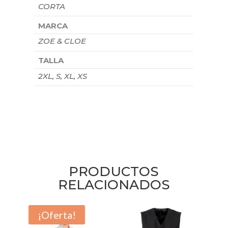
CORTA
MARCA
ZOE & CLOE
TALLA
2XL, S, XL, XS
PRODUCTOS
RELACIONADOS
¡Oferta!