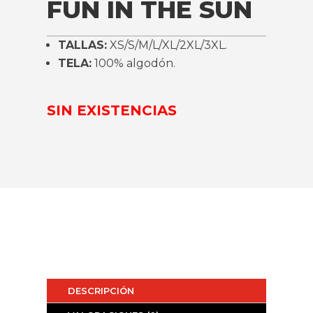
FUN IN THE SUN
TALLAS:
XS/S/M/L/XL/2XL/3XL.
TELA:
100% algodón.
SIN EXISTENCIAS
DESCRIPCIÓN