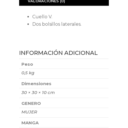
VALORACIONES (0)
Cuello V.
Dos bolsillos laterales.
INFORMACIÓN ADICIONAL
Peso
0,5 kg
Dimensiones
30 × 30 × 10 cm
GENERO
MUJER
MANGA