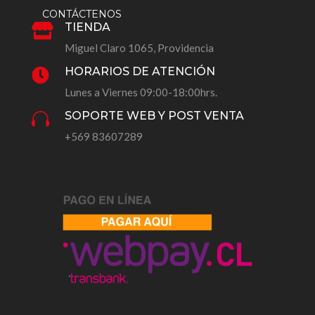
CONTÁCTENOS
TIENDA

Miguel Claro 1065, Providencia
HORARIOS DE ATENCIÓN

Lunes a Viernes 09:00-18:00hrs.
SOPORTE WEB Y POST VENTA

+569 83607289