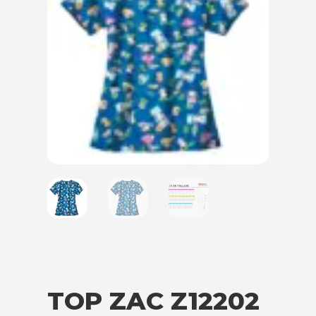
TOP ZAC Z12202