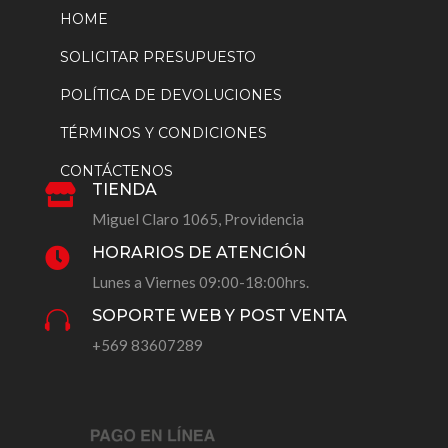
HOME
SOLICITAR PRESUPUESTO
POLÍTICA DE DEVOLUCIONES
TÉRMINOS Y CONDICIONES
CONTÁCTENOS
TIENDA

Miguel Claro 1065, Providencia
HORARIOS DE ATENCIÓN

Lunes a Viernes 09:00-18:00hrs.
SOPORTE WEB Y POST VENTA

+569 83607289