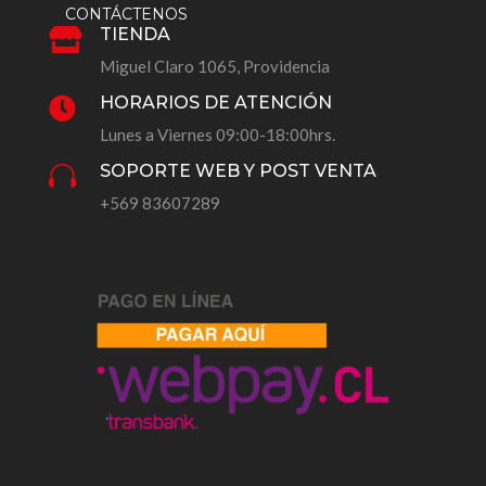
CONTÁCTENOS
TIENDA

Miguel Claro 1065, Providencia
HORARIOS DE ATENCIÓN

Lunes a Viernes 09:00-18:00hrs.
SOPORTE WEB Y POST VENTA

+569 83607289