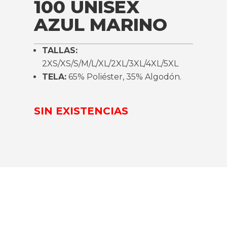
100 UNISEX
AZUL MARINO
TALLAS:
2XS/XS/S/M/L/XL/2XL/3XL/4XL/5XL
TELA:
65% Poliéster, 35% Algodón.
SIN EXISTENCIAS