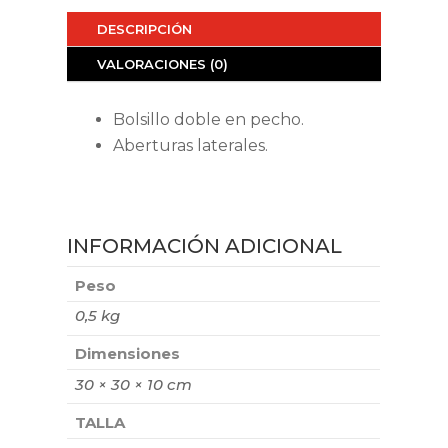
DESCRIPCIÓN
VALORACIONES (0)
Bolsillo doble en pecho.
Aberturas laterales.
INFORMACIÓN ADICIONAL
Peso
0,5 kg
Dimensiones
30 × 30 × 10 cm
TALLA