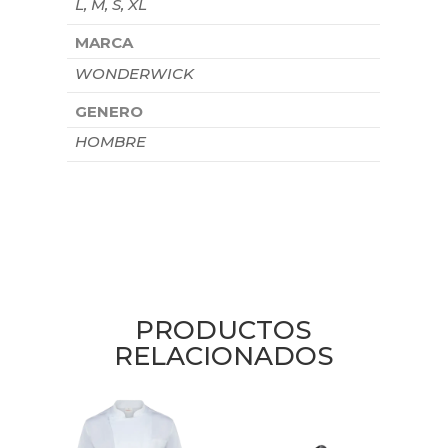
L, M, S, XL
MARCA
WONDERWICK
GENERO
HOMBRE
PRODUCTOS
RELACIONADOS