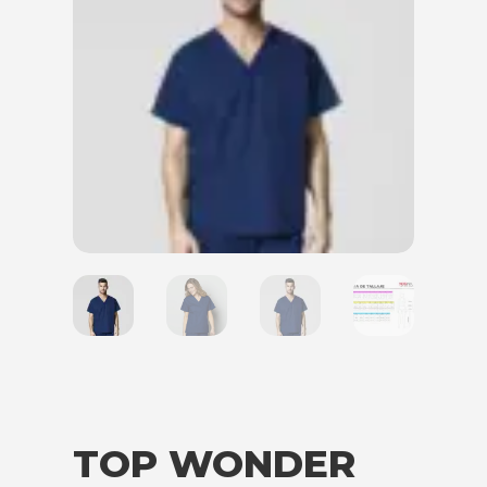
TOP WONDER