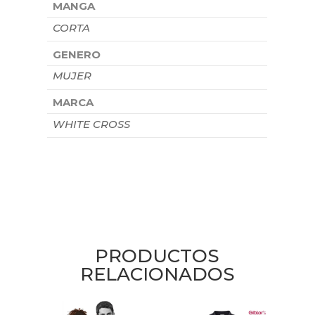
MANGA
CORTA
GENERO
MUJER
MARCA
WHITE CROSS
PRODUCTOS
RELACIONADOS