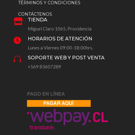
TÉRMINOS Y CONDICIONES
CONTÁCTENOS
TIENDA

Miguel Claro 1065, Providencia
HORARIOS DE ATENCIÓN

Lunes a Viernes 09:00-18:00hrs.
SOPORTE WEB Y POST VENTA

+569 83607289