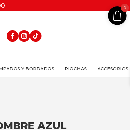
00
0
MPADOS Y BORDADOS
PIOCHAS
ACCESORIOS
HOMBRE AZUL