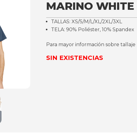
MARINO WHITE
TALLAS: XS/S/M/L/XL/2XL/3XL
TELA: 90% Poliéster, 10% Spandex
Para mayor información sobre tallaje
SIN EXISTENCIAS