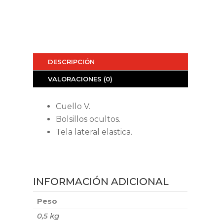
DESCRIPCIÓN
VALORACIONES (0)
Cuello V.
Bolsillos ocultos.
Tela lateral elastica.
INFORMACIÓN ADICIONAL
Peso
0,5 kg