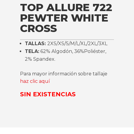
TOP ALLURE 722
PEWTER WHITE
CROSS
TALLAS:
2XS/XS/S/M/L/XL/2XL/3XL
TELA:
62% Algodón, 36%Poliéster,
2% Spandex.
Para mayor información sobre tallaje
haz clic aquí
SIN EXISTENCIAS