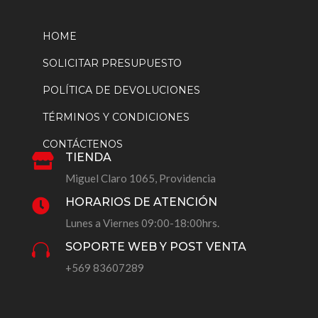
HOME
SOLICITAR PRESUPUESTO
POLÍTICA DE DEVOLUCIONES
TÉRMINOS Y CONDICIONES
CONTÁCTENOS
TIENDA

Miguel Claro 1065, Providencia
HORARIOS DE ATENCIÓN

Lunes a Viernes 09:00-18:00hrs.
SOPORTE WEB Y POST VENTA

+569 83607289