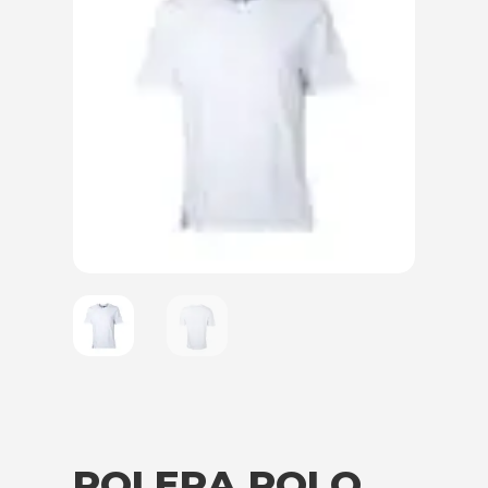
POLERA POLO