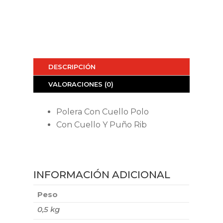
DESCRIPCIÓN
VALORACIONES (0)
Polera Con Cuello Polo
Con Cuello Y Puño Rib
INFORMACIÓN ADICIONAL
Peso
0,5 kg