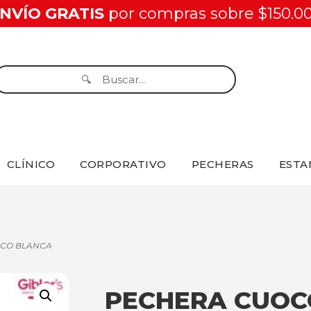
NVÍO GRATIS
por compras sobre $150.0
CLÍNICO
CORPORATIVO
PECHERAS
ESTA
OCO BLANCA
PECHERA CUOC