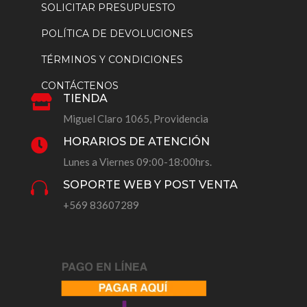
SOLICITAR PRESUPUESTO
POLÍTICA DE DEVOLUCIONES
TÉRMINOS Y CONDICIONES
CONTÁCTENOS
TIENDA

Miguel Claro 1065, Providencia
HORARIOS DE ATENCIÓN

Lunes a Viernes 09:00-18:00hrs.
SOPORTE WEB Y POST VENTA

+569 83607289