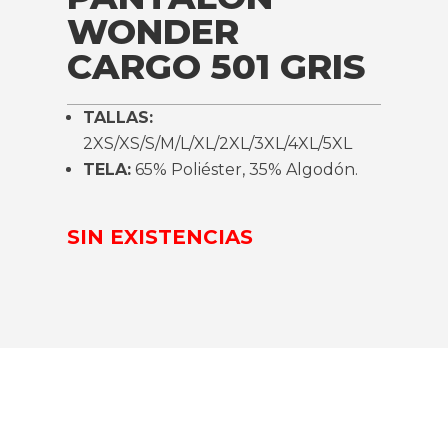
WONDER
CARGO 501 GRIS
TALLAS:
2XS/XS/S/M/L/XL/2XL/3XL/4XL/5XL
TELA:
65% Poliéster, 35% Algodón.
SIN EXISTENCIAS