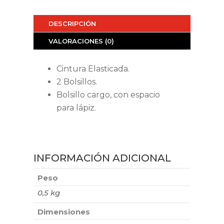
DESCRIPCIÓN
VALORACIONES (0)
Cintura Elasticada.
2 Bolsillos.
Bolsillo cargo, con espacio
para lápiz.
INFORMACIÓN ADICIONAL
Peso
0,5 kg
Dimensiones