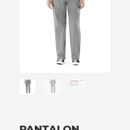
PANTALON