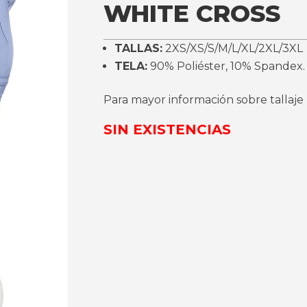
WHITE CROSS
TALLAS:
2XS/XS/S/M/L/XL/2XL/3XL
TELA:
90% Poliéster, 10% Spandex.
Para mayor información sobre tallaje
SIN EXISTENCIAS