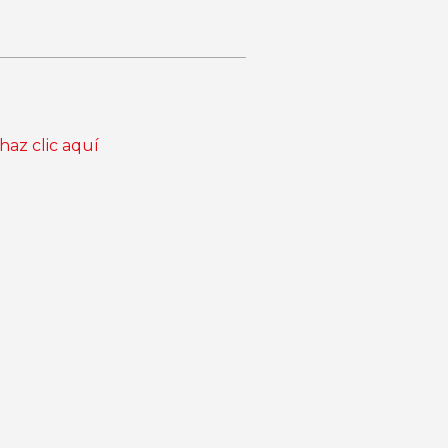
haz clic aquí