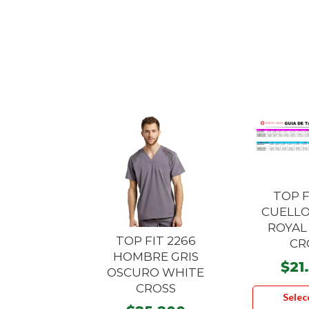
TOP F
CUELLO
ROYAL
TOP FIT 2266
CR
HOMBRE GRIS
$
21
OSCURO WHITE
CROSS
Selec