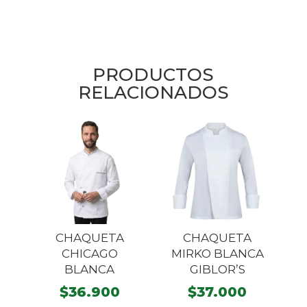
PRODUCTOS
RELACIONADOS
CHAQUETA
CHAQUETA
CHICAGO
MIRKO BLANCA
BLANCA
GIBLOR’S
$
36.900
$
37.000