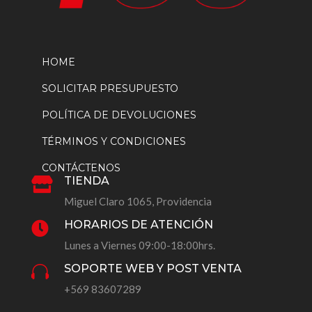
HOME
SOLICITAR PRESUPUESTO
POLÍTICA DE DEVOLUCIONES
TÉRMINOS Y CONDICIONES
CONTÁCTENOS
TIENDA

Miguel Claro 1065, Providencia
HORARIOS DE ATENCIÓN

Lunes a Viernes 09:00-18:00hrs.
SOPORTE WEB Y POST VENTA

+569 83607289