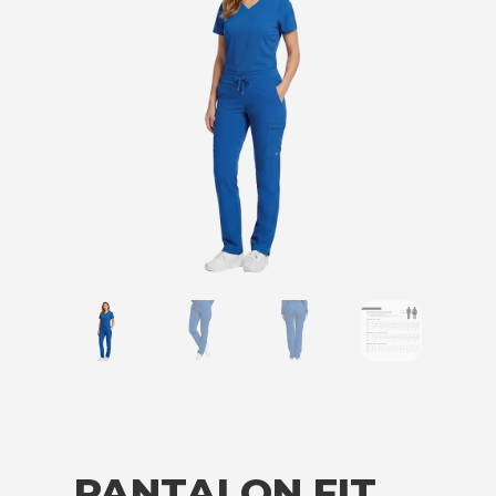
PANTALON FIT