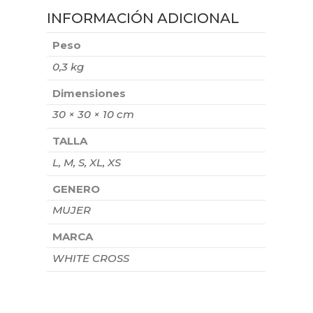
INFORMACIÓN ADICIONAL
Peso
0,3 kg
Dimensiones
30 × 30 × 10 cm
TALLA
L, M, S, XL, XS
GENERO
MUJER
MARCA
WHITE CROSS