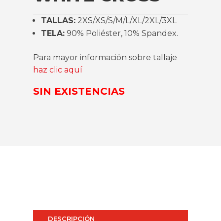
TALLAS:
2XS/XS/S/M/L/XL/2XL/3XL
TELA:
90% Poliéster, 10% Spandex.
Para mayor información sobre tallaje
haz clic aquí
SIN EXISTENCIAS
DESCRIPCIÓN