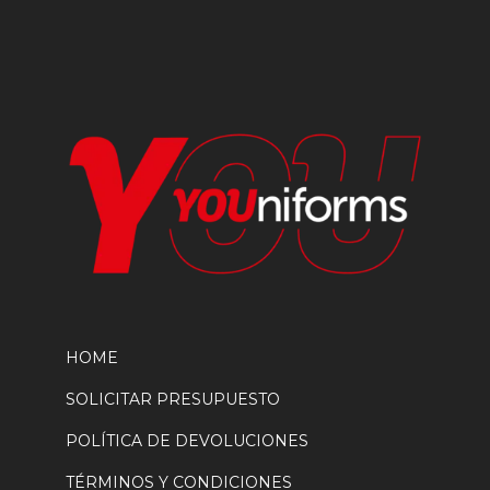
HOME
SOLICITAR PRESUPUESTO
POLÍTICA DE DEVOLUCIONES
TÉRMINOS Y CONDICIONES