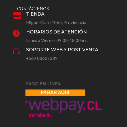
CONTÁCTENOS
TIENDA

Miguel Claro 1065, Providencia
HORARIOS DE ATENCIÓN

Lunes a Viernes 09:00-18:00hrs.
SOPORTE WEB Y POST VENTA

+569 83607289