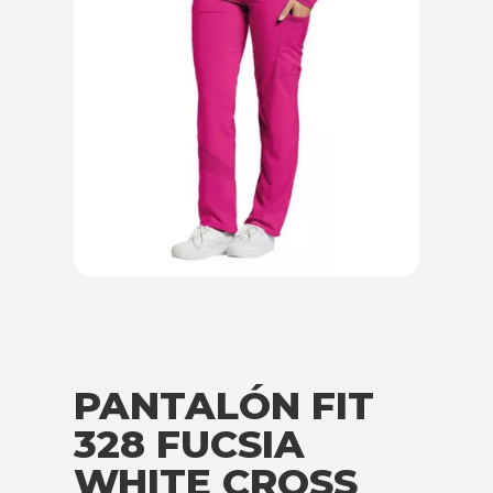
PANTALÓN FIT
328 FUCSIA
WHITE CROSS