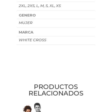
2XL, 2XS, L, M, S, XL, XS
GENERO
MUJER
MARCA
WHITE CROSS
PRODUCTOS
RELACIONADOS