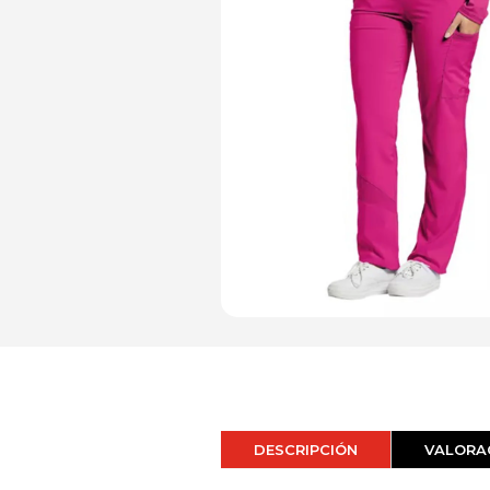
DESCRIPCIÓN
VALORAC