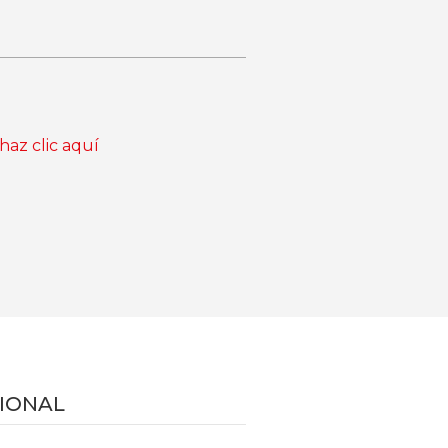
haz clic aquí
IONAL