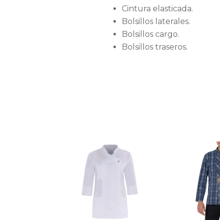
Cintura elasticada.
Bolsillos laterales.
Bolsillos cargo.
Bolsillos traseros.