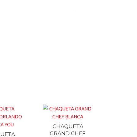
CHAQUETA
GRAND CHEF
UETA