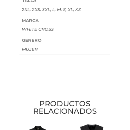
TALLA
2XL, 2XS, 3XL, L, M, S, XL, XS
MARCA
WHITE CROSS
GENERO
MUJER
PRODUCTOS
RELACIONADOS