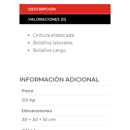
DESCRIPCIÓN
VALORACIONES (0)
Cintura elasticada.
Bolsillos laterales.
Bolsillos cargo.
INFORMACIÓN ADICIONAL
Peso
0,5 kg
Dimensiones
30 × 30 × 10 cm