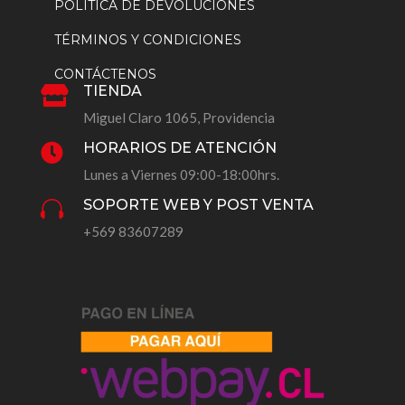
POLÍTICA DE DEVOLUCIONES
TÉRMINOS Y CONDICIONES
CONTÁCTENOS
TIENDA

Miguel Claro 1065, Providencia
HORARIOS DE ATENCIÓN

Lunes a Viernes 09:00-18:00hrs.
SOPORTE WEB Y POST VENTA

+569 83607289