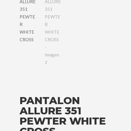
PANTALON
ALLURE 351
PEWTER WHITE