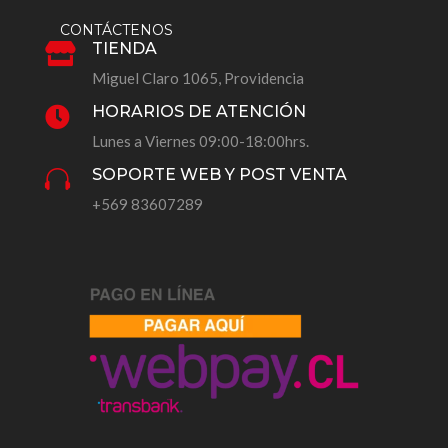
CONTÁCTENOS
TIENDA

Miguel Claro 1065, Providencia
HORARIOS DE ATENCIÓN

Lunes a Viernes 09:00-18:00hrs.
SOPORTE WEB Y POST VENTA

+569 83607289