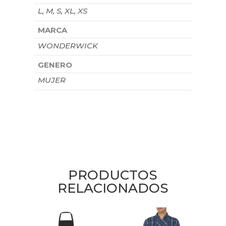
L, M, S, XL, XS
MARCA
WONDERWICK
GENERO
MUJER
PRODUCTOS
RELACIONADOS