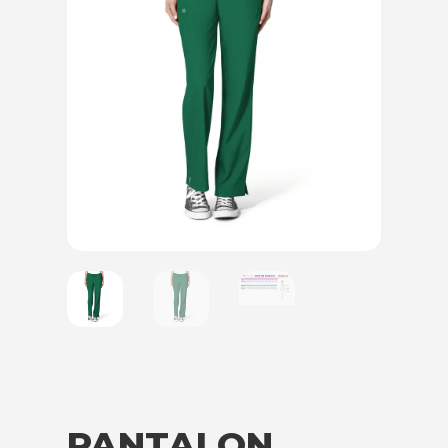
PANTALON