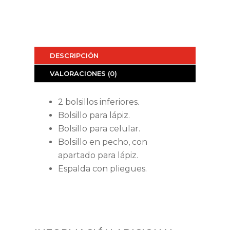
DESCRIPCIÓN
VALORACIONES (0)
2 bolsillos inferiores.
Bolsillo para lápiz.
Bolsillo para celular.
Bolsillo en pecho, con
apartado para lápiz.
Espalda con pliegues.