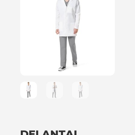
DELANTAL