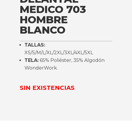
MEDICO 703
HOMBRE
BLANCO
TALLAS:
XS/S/M/L/XL/2XL/3XL/4XL/5XL
TELA:
65% Poliéster, 35% Algodón
WonderWork.
SIN EXISTENCIAS