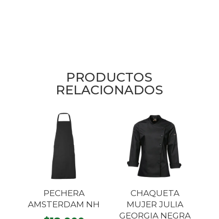
PRODUCTOS
RELACIONADOS
PECHERA
CHAQUETA
AMSTERDAM NH
MUJER JULIA
GEORGIA NEGRA