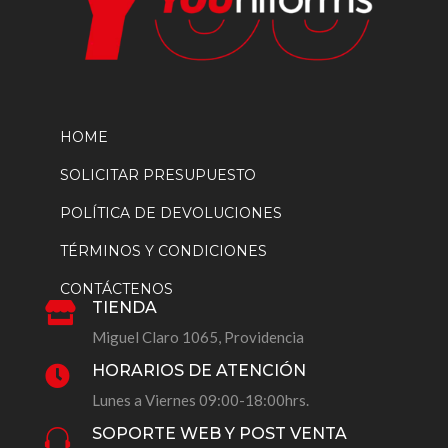
HOME
SOLICITAR PRESUPUESTO
POLÍTICA DE DEVOLUCIONES
TÉRMINOS Y CONDICIONES
CONTÁCTENOS
TIENDA

Miguel Claro 1065, Providencia
HORARIOS DE ATENCIÓN

Lunes a Viernes 09:00-18:00hrs.
SOPORTE WEB Y POST VENTA
