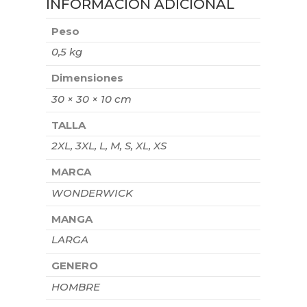
INFORMACIÓN ADICIONAL
Peso
0,5 kg
Dimensiones
30 × 30 × 10 cm
TALLA
2XL, 3XL, L, M, S, XL, XS
MARCA
WONDERWICK
MANGA
LARGA
GENERO
HOMBRE