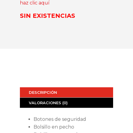
haz clic aquí
SIN EXISTENCIAS
DESCRIPCIÓN
VALORACIONES (0)
Botones de seguridad
Bolsillo en pecho