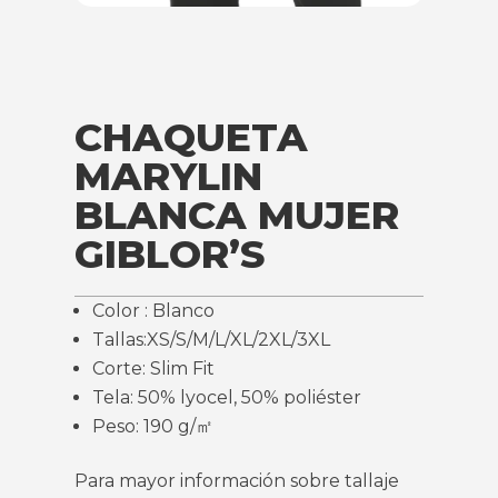
CHAQUETA
MARYLIN
BLANCA MUJER
GIBLOR’S
Color : Blanco
Tallas:XS/S/M/L/XL/2XL/3XL
Corte: Slim Fit
Tela: 50% lyocel, 50% poliéster
Peso: 190 g/㎡
Para mayor información sobre tallaje