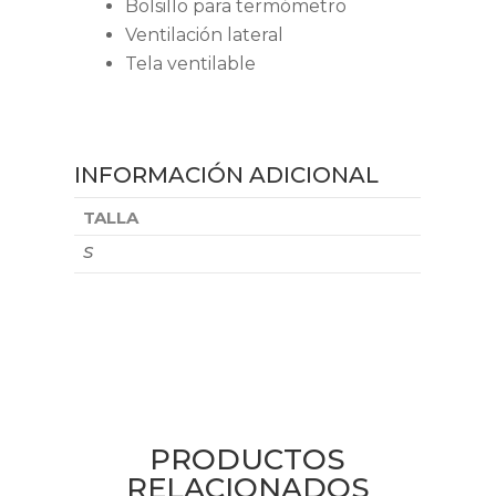
Bolsillo para termómetro
Ventilación lateral
Tela ventilable
INFORMACIÓN ADICIONAL
TALLA
S
PRODUCTOS
RELACIONADOS