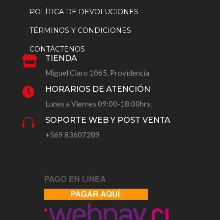
POLÍTICA DE DEVOLUCIONES
TÉRMINOS Y CONDICIONES
CONTÁCTENOS
TIENDA

Miguel Claro 1065, Providencia
HORARIOS DE ATENCIÓN

Lunes a Viernes 09:00-18:00hrs.
SOPORTE WEB Y POST VENTA

+569 83607289