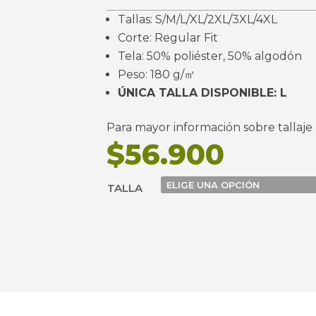
Tallas: S/M/L/XL/2XL/3XL/4XL
Corte: Regular Fit
Tela: 50% poliéster, 50% algodón
Peso: 180 g/㎡
ÚNICA TALLA DISPONIBLE: L
Para mayor información sobre tallaje
$
56.900
TALLA