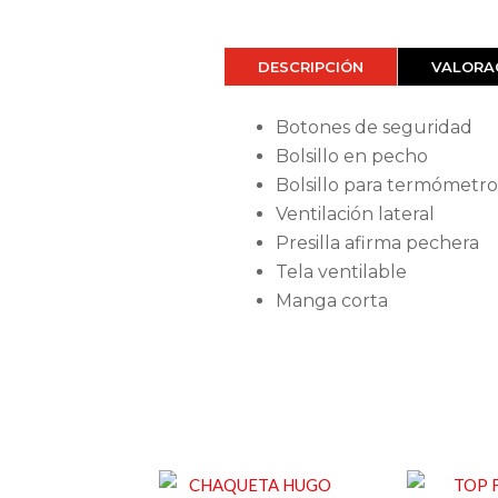
DESCRIPCIÓN
VALORAC
Botones de seguridad
Bolsillo en pecho
Bolsillo para termómetro
Ventilación lateral
Presilla afirma pechera
Tela ventilable
Manga corta