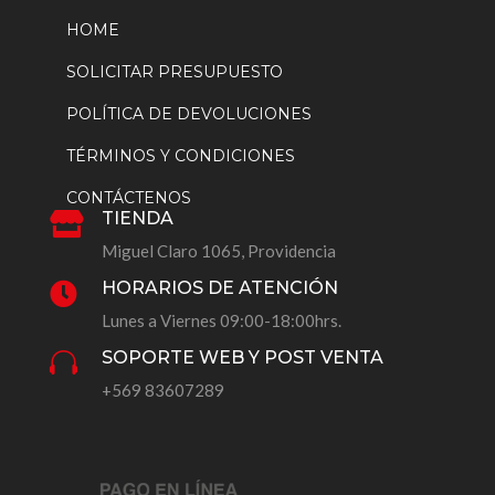
HOME
SOLICITAR PRESUPUESTO
POLÍTICA DE DEVOLUCIONES
TÉRMINOS Y CONDICIONES
CONTÁCTENOS
TIENDA

Miguel Claro 1065, Providencia
HORARIOS DE ATENCIÓN

Lunes a Viernes 09:00-18:00hrs.
SOPORTE WEB Y POST VENTA

+569 83607289