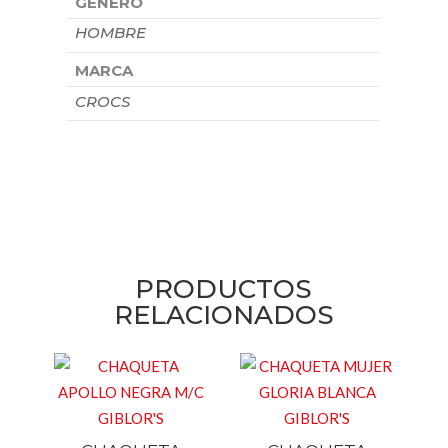
GENERO
HOMBRE
MARCA
CROCS
PRODUCTOS
RELACIONADOS