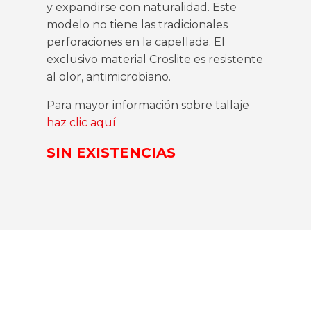
y expandirse con naturalidad. Este
modelo no tiene las tradicionales
perforaciones en la capellada. El
exclusivo material Croslite es resistente
al olor, antimicrobiano.
Para mayor información sobre tallaje
haz clic aquí
SIN EXISTENCIAS