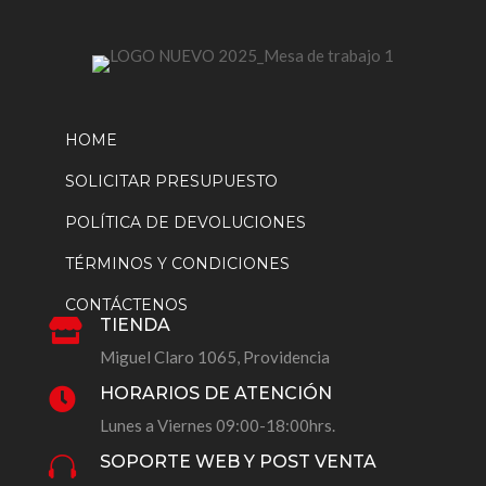
HOME
SOLICITAR PRESUPUESTO
POLÍTICA DE DEVOLUCIONES
TÉRMINOS Y CONDICIONES
CONTÁCTENOS
TIENDA

Miguel Claro 1065, Providencia
HORARIOS DE ATENCIÓN

Lunes a Viernes 09:00-18:00hrs.
SOPORTE WEB Y POST VENTA
