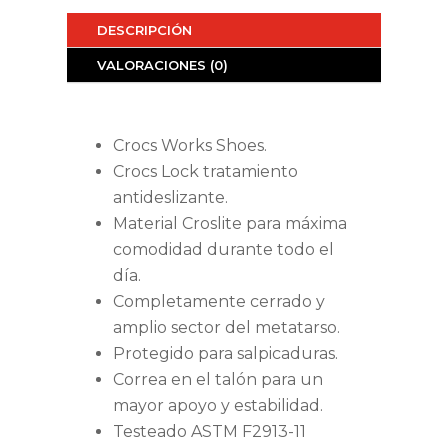
DESCRIPCIÓN
VALORACIONES (0)
Crocs Works Shoes.
Crocs Lock tratamiento
antideslizante.
Material Croslite para máxima
comodidad durante todo el
día.
Completamente cerrado y
amplio sector del metatarso.
Protegido para salpicaduras.
Correa en el talón para un
mayor apoyo y estabilidad.
Testeado ASTM F2913-11