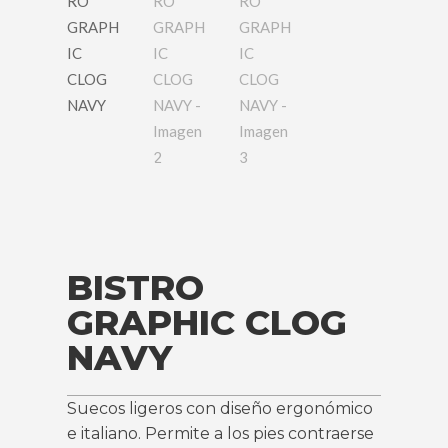
BISTRO
GRAPHIC CLOG
NAVY
Suecos ligeros con diseño ergonómico
e italiano. Permite a los pies contraerse