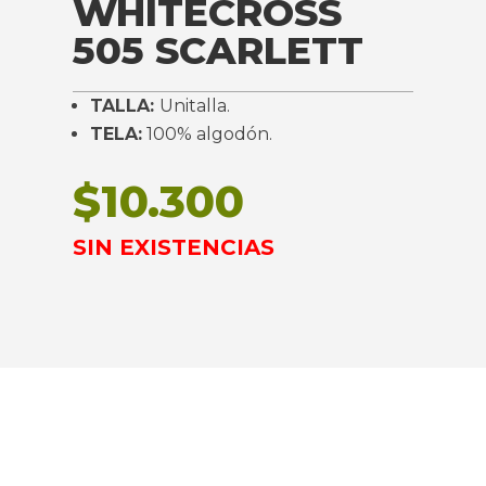
WHITECROSS
505 SCARLETT
TALLA:
Unitalla.
TELA:
100% algodón.
$
10.300
SIN EXISTENCIAS