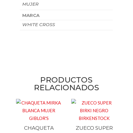
MUJER
MARCA
WHITE CROSS
PRODUCTOS
RELACIONADOS
CHAQUETA
ZUECO SUPER