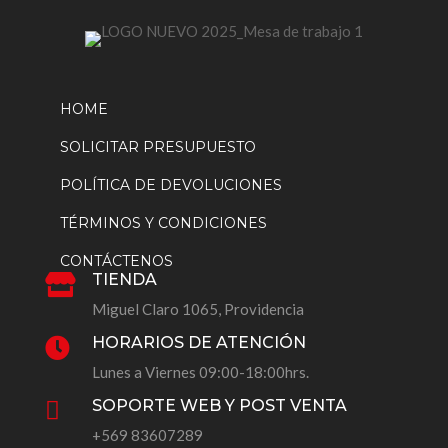
HOME
SOLICITAR PRESUPUESTO
POLÍTICA DE DEVOLUCIONES
TÉRMINOS Y CONDICIONES
CONTÁCTENOS
TIENDA

Miguel Claro 1065, Providencia
HORARIOS DE ATENCIÓN

Lunes a Viernes 09:00-18:00hrs.
SOPORTE WEB Y POST VENTA

+569 83607289