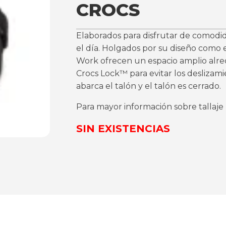
CROCS
Elaborados para disfrutar de comodid
el día. Holgados por su diseño como e
Work ofrecen un espacio amplio alre
Crocs Lock™ para evitar los deslizami
abarca el talón y el talón es cerrado.
Para mayor información sobre tallaje
SIN EXISTENCIAS