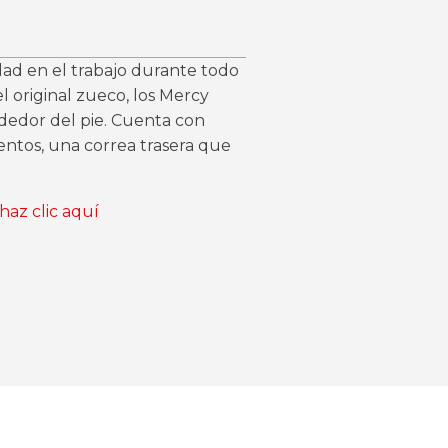
ad en el trabajo durante todo
l original zueco, los Mercy
dedor del pie. Cuenta con
entos, una correa trasera que
haz clic aquí