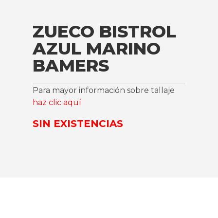
ZUECO BISTROL
AZUL MARINO
BAMERS
Para mayor información sobre tallaje
haz clic aquí
SIN EXISTENCIAS