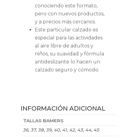
conociendo este formato,
pero con nuevos productos,
y a precios más cercanos.
Este particular calzado es
especial para las actividades
al aire libre de adultos y
niños, su suavidad y fórmula
antideslizante lo hacen un
calzado seguro y cómodo.
INFORMACIÓN ADICIONAL
TALLAS BAMERS
36, 37, 38, 39, 40, 41, 42, 43, 44, 45