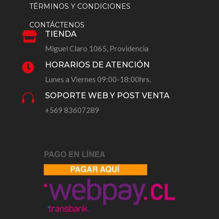
TÉRMINOS Y CONDICIONES
CONTÁCTENOS
TIENDA

Miguel Claro 1065, Providencia
HORARIOS DE ATENCIÓN

Lunes a Viernes 09:00-18:00hrs.
SOPORTE WEB Y POST VENTA

+569 83607289