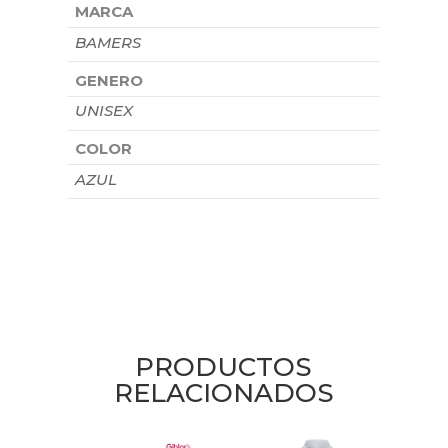
MARCA
BAMERS
GENERO
UNISEX
COLOR
AZUL
PRODUCTOS
RELACIONADOS