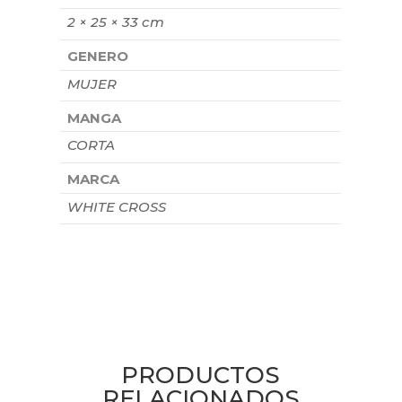
2 × 25 × 33 cm
GENERO
MUJER
MANGA
CORTA
MARCA
WHITE CROSS
PRODUCTOS
RELACIONADOS