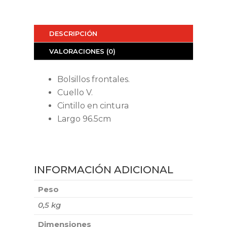
DESCRIPCIÓN
VALORACIONES (0)
Bolsillos frontales.
Cuello V.
Cintillo en cintura
Largo 96.5cm
INFORMACIÓN ADICIONAL
Peso
0,5 kg
Dimensiones