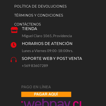
POLÍTICA DE DEVOLUCIONES
TÉRMINOS Y CONDICIONES
CONTÁCTENOS
TIENDA

Miguel Claro 1065, Providencia
HORARIOS DE ATENCIÓN

Lunes a Viernes 09:00-18:00hrs.
SOPORTE WEB Y POST VENTA

+569 83607289