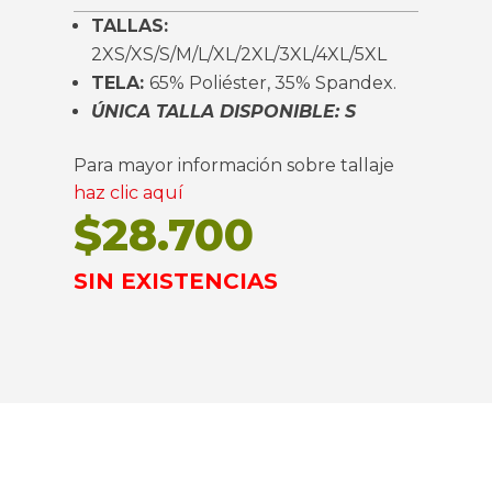
TALLAS:
2XS/XS/S/M/L/XL/2XL/3XL/4XL/5XL
TELA:
65% Poliéster, 35% Spandex.
ÚNICA TALLA DISPONIBLE: S
Para mayor información sobre tallaje
haz clic aquí
$
28.700
SIN EXISTENCIAS