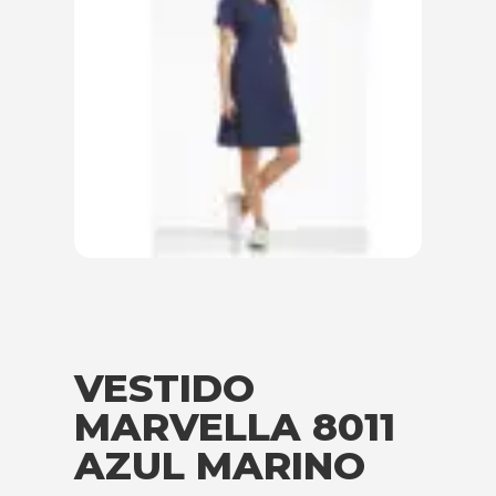
VESTIDO
MARVELLA 8011
AZUL MARINO