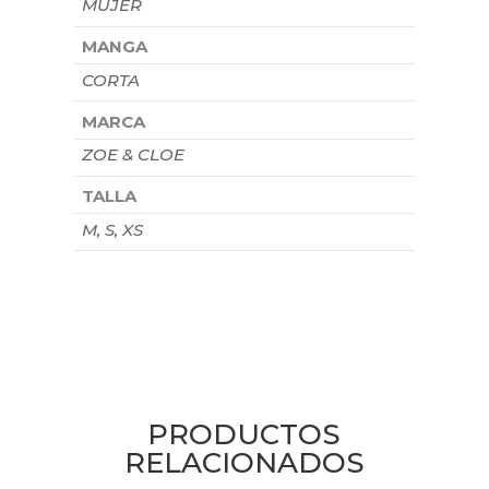
MUJER
MANGA
CORTA
MARCA
ZOE & CLOE
TALLA
M, S, XS
PRODUCTOS
RELACIONADOS