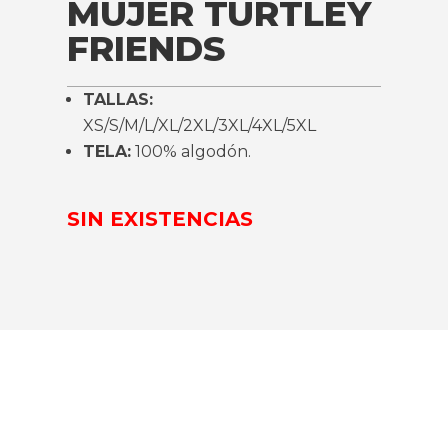
MUJER TURTLEY
FRIENDS
TALLAS:
XS/S/M/L/XL/2XL/3XL/4XL/5XL
TELA:
100% algodón.
SIN EXISTENCIAS