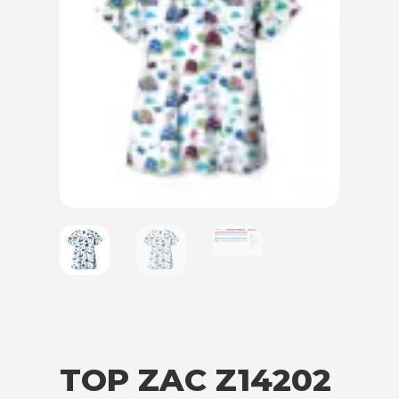
TOP ZAC Z14202