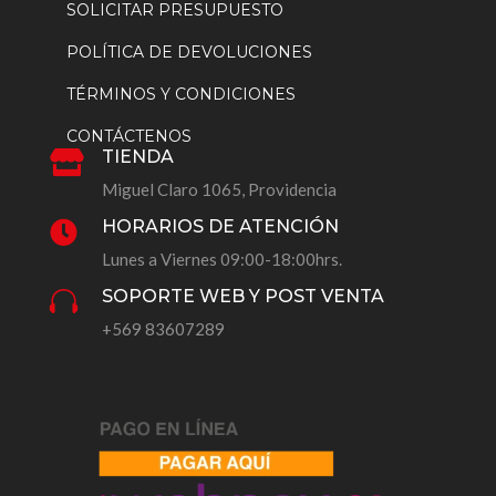
SOLICITAR PRESUPUESTO
POLÍTICA DE DEVOLUCIONES
TÉRMINOS Y CONDICIONES
CONTÁCTENOS
TIENDA

Miguel Claro 1065, Providencia
HORARIOS DE ATENCIÓN

Lunes a Viernes 09:00-18:00hrs.
SOPORTE WEB Y POST VENTA

+569 83607289