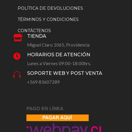
POLÍTICA DE DEVOLUCIONES
TÉRMINOS Y CONDICIONES
CONTÁCTENOS
TIENDA

Miguel Claro 1065, Providencia
HORARIOS DE ATENCIÓN

Lunes a Viernes 09:00-18:00hrs.
SOPORTE WEB Y POST VENTA

+569 83607289