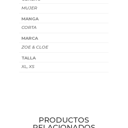
MUJER
MANGA
CORTA
MARCA
ZOE & CLOE
TALLA
XL, XS
PRODUCTOS
RELACIONADOS