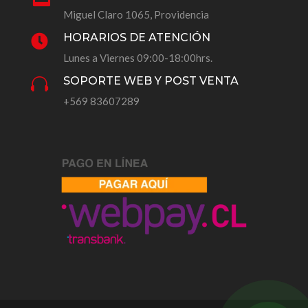
Miguel Claro 1065, Providencia
HORARIOS DE ATENCIÓN

Lunes a Viernes 09:00-18:00hrs.
SOPORTE WEB Y POST VENTA

+569 83607289