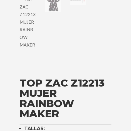
TOP ZAC Z12213
MUJER
RAINBOW
MAKER
TALLAS: