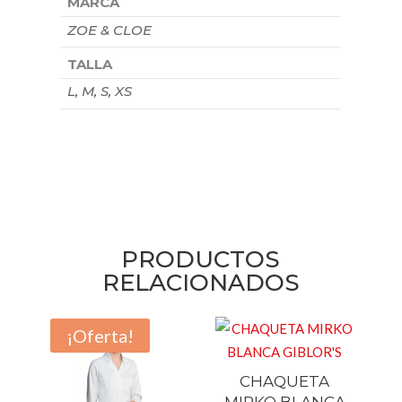
MARCA
ZOE & CLOE
TALLA
L, M, S, XS
PRODUCTOS
RELACIONADOS
¡Oferta!
CHAQUETA
MIRKO BLANCA