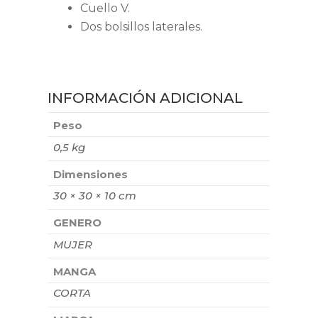
Cuello V.
Dos bolsillos laterales.
INFORMACIÓN ADICIONAL
Peso
0,5 kg
Dimensiones
30 × 30 × 10 cm
GENERO
MUJER
MANGA
CORTA