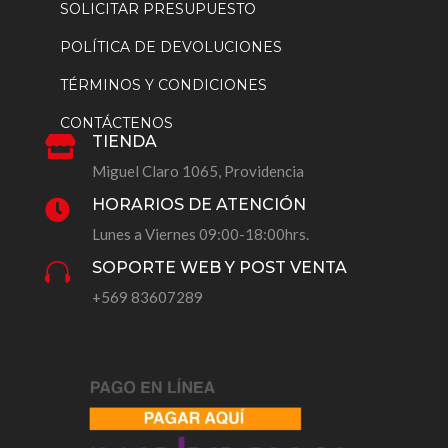
SOLICITAR PRESUPUESTO
POLÍTICA DE DEVOLUCIONES
TÉRMINOS Y CONDICIONES
CONTÁCTENOS
TIENDA

Miguel Claro 1065, Providencia
HORARIOS DE ATENCIÓN

Lunes a Viernes 09:00-18:00hrs.
SOPORTE WEB Y POST VENTA

+569 83607289