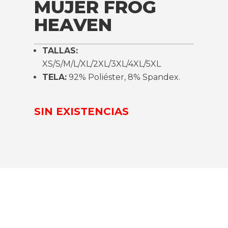
MUJER FROG
HEAVEN
TALLAS:
XS/S/M/L/XL/2XL/3XL/4XL/5XL
TELA:
92% Poliéster, 8% Spandex.
SIN EXISTENCIAS