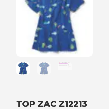
TOP ZAC Z12213