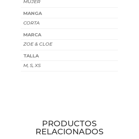
MUJER
MANGA
CORTA
MARCA
ZOE & CLOE
TALLA
M, S, XS
PRODUCTOS
RELACIONADOS