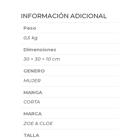
INFORMACIÓN ADICIONAL
Peso
0,5 kg
Dimensiones
30 × 30 × 10 cm
GENERO
MUJER
MANGA
CORTA
MARCA
ZOE & CLOE
TALLA