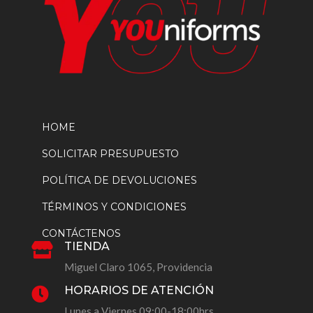
HOME
SOLICITAR PRESUPUESTO
POLÍTICA DE DEVOLUCIONES
TÉRMINOS Y CONDICIONES
CONTÁCTENOS
TIENDA

Miguel Claro 1065, Providencia
HORARIOS DE ATENCIÓN

Lunes a Viernes 09:00-18:00hrs.