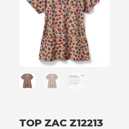
TOP ZAC Z12213