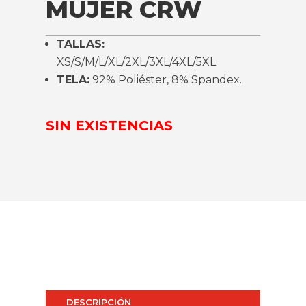
MUJER CRW
TALLAS:
XS/S/M/L/XL/2XL/3XL/4XL/5XL
TELA:
92% Poliéster, 8% Spandex.
SIN EXISTENCIAS
DESCRIPCIÓN