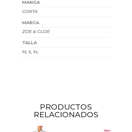
MANGA
CORTA
MARCA
ZOE & CLOE
TALLA
M, S, XL
PRODUCTOS
RELACIONADOS