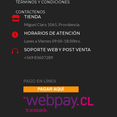
TÉRMINOS Y CONDICIONES
CONTÁCTENOS
TIENDA

Miguel Claro 1065, Providencia
HORARIOS DE ATENCIÓN

Lunes a Viernes 09:00-18:00hrs.
SOPORTE WEB Y POST VENTA

+569 83607289