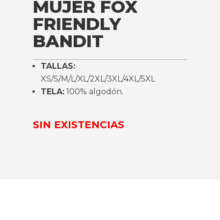
MUJER FOX
FRIENDLY
BANDIT
TALLAS:
XS/S/M/L/XL/2XL/3XL/4XL/5XL
TELA:
100% algodón.
SIN EXISTENCIAS