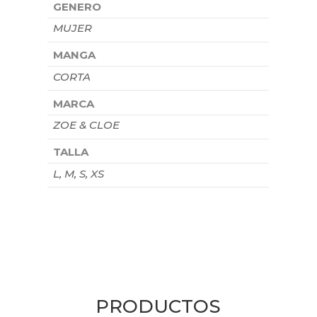
GENERO
MUJER
MANGA
CORTA
MARCA
ZOE & CLOE
TALLA
L, M, S, XS
PRODUCTOS