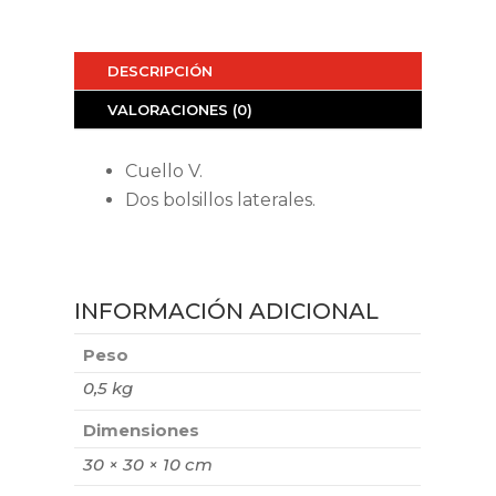
DESCRIPCIÓN
VALORACIONES (0)
Cuello V.
Dos bolsillos laterales.
INFORMACIÓN ADICIONAL
Peso
0,5 kg
Dimensiones
30 × 30 × 10 cm