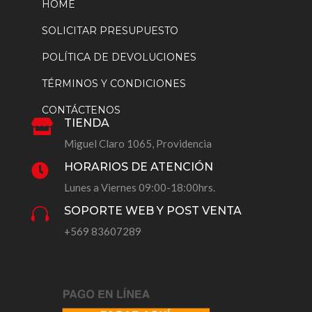
HOME
SOLICITAR PRESUPUESTO
POLÍTICA DE DEVOLUCIONES
TÉRMINOS Y CONDICIONES
CONTÁCTENOS
TIENDA

Miguel Claro 1065, Providencia
HORARIOS DE ATENCIÓN

Lunes a Viernes 09:00-18:00hrs.
SOPORTE WEB Y POST VENTA

+569 83607289