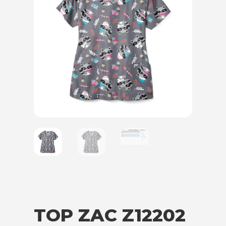
TOP ZAC Z12202