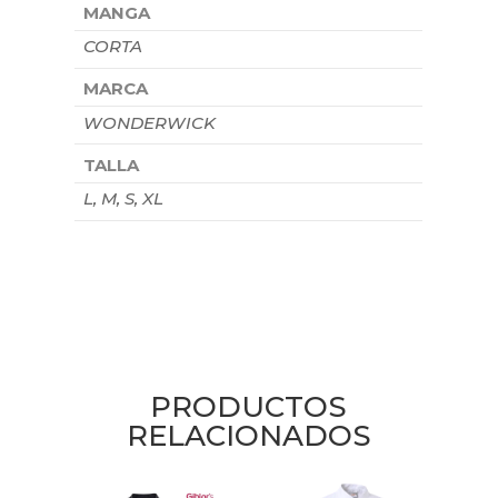
MANGA
CORTA
MARCA
WONDERWICK
TALLA
L, M, S, XL
PRODUCTOS
RELACIONADOS