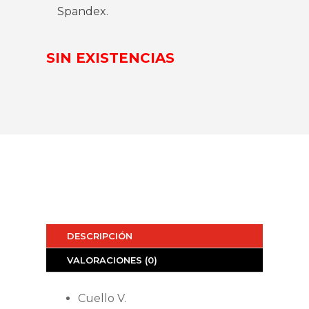
Spandex.
SIN EXISTENCIAS
DESCRIPCIÓN
VALORACIONES (0)
Cuello V.