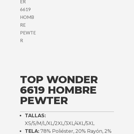
TOP WONDER
6619 HOMBRE
PEWTER
TALLAS:
XS/S/M/L/XL/2XL/3XL/4XL/5XL
TELA:
78% Poliéster, 20% Rayón, 2%