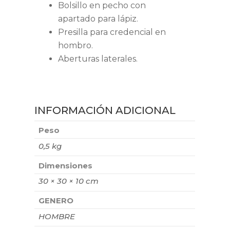
Bolsillo en pecho con
apartado para lápiz.
Presilla para credencial en
hombro.
Aberturas laterales.
INFORMACIÓN ADICIONAL
Peso
0,5 kg
Dimensiones
30 × 30 × 10 cm
GENERO
HOMBRE