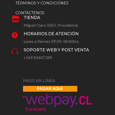
TÉRMINOS Y CONDICIONES
CONTÁCTENOS
TIENDA

Miguel Claro 1065, Providencia
HORARIOS DE ATENCIÓN

Lunes a Viernes 09:00-18:00hrs.
SOPORTE WEB Y POST VENTA

+569 83607289