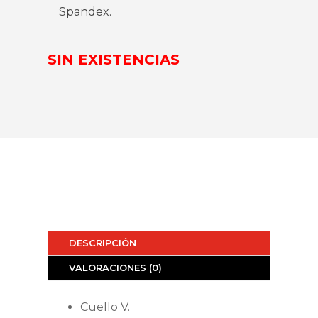
Spandex.
SIN EXISTENCIAS
DESCRIPCIÓN
VALORACIONES (0)
Cuello V.