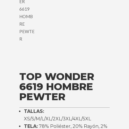
TOP WONDER
6619 HOMBRE
PEWTER
TALLAS:
XS/S/M/L/XL/2XL/3XL/4XL/5XL
TELA:
78% Poliéster, 20% Rayón, 2%