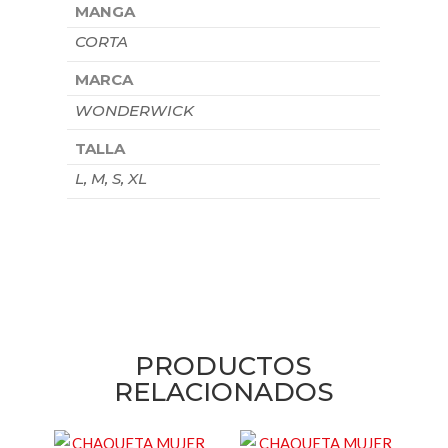
MANGA
CORTA
MARCA
WONDERWICK
TALLA
L, M, S, XL
PRODUCTOS
RELACIONADOS