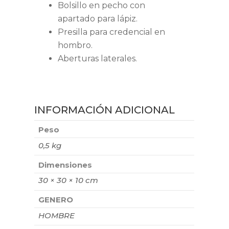
Bolsillo en pecho con
apartado para lápiz.
Presilla para credencial en
hombro.
Aberturas laterales.
INFORMACIÓN ADICIONAL
Peso
0,5 kg
Dimensiones
30 × 30 × 10 cm
GENERO
HOMBRE