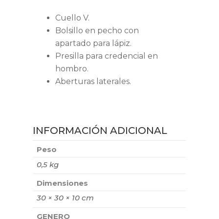
Cuello V.
Bolsillo en pecho con
apartado para lápiz.
Presilla para credencial en
hombro.
Aberturas laterales.
INFORMACIÓN ADICIONAL
Peso
0,5 kg
Dimensiones
30 × 30 × 10 cm
GENERO