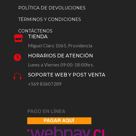
POLÍTICA DE DEVOLUCIONES
TÉRMINOS Y CONDICIONES
CONTÁCTENOS
TIENDA

Miguel Claro 1065, Providencia
HORARIOS DE ATENCIÓN

Lunes a Viernes 09:00-18:00hrs.
SOPORTE WEB Y POST VENTA

+569 83607289