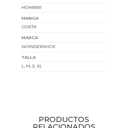
HOMBRE
MANGA
CORTA
MARCA
WONDERWICK
TALLA
L, M, S, XL
PRODUCTOS
RELACIONADOS