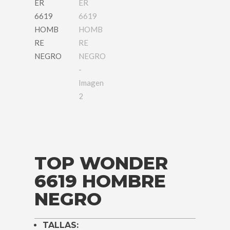
TOP WONDER
6619 HOMBRE
NEGRO
TALLAS: