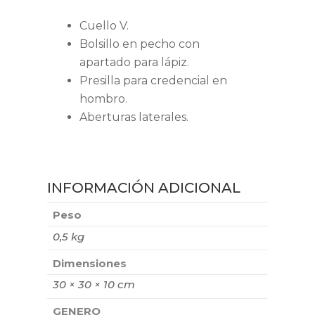
Cuello V.
Bolsillo en pecho con
apartado para lápiz.
Presilla para credencial en
hombro.
Aberturas laterales.
INFORMACIÓN ADICIONAL
Peso
0,5 kg
Dimensiones
30 × 30 × 10 cm
GENERO