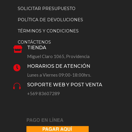
SOLICITAR PRESUPUESTO
POLÍTICA DE DEVOLUCIONES
TÉRMINOS Y CONDICIONES
CONTÁCTENOS
TIENDA

Miguel Claro 1065, Providencia
HORARIOS DE ATENCIÓN

Lunes a Viernes 09:00-18:00hrs.
SOPORTE WEB Y POST VENTA

+569 83607289