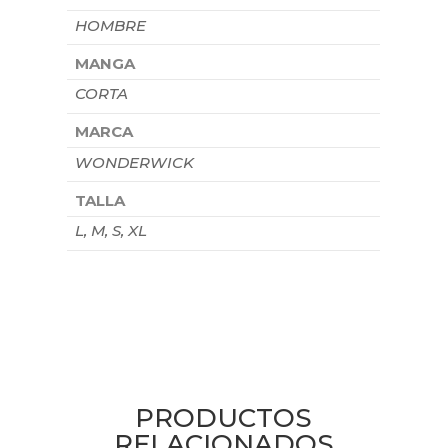
HOMBRE
MANGA
CORTA
MARCA
WONDERWICK
TALLA
L, M, S, XL
PRODUCTOS
RELACIONADOS