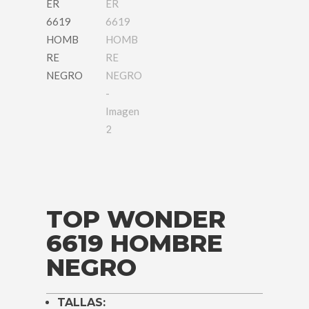
TOP WONDER
6619 HOMBRE
NEGRO
TALLAS: