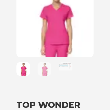
TOP WONDER