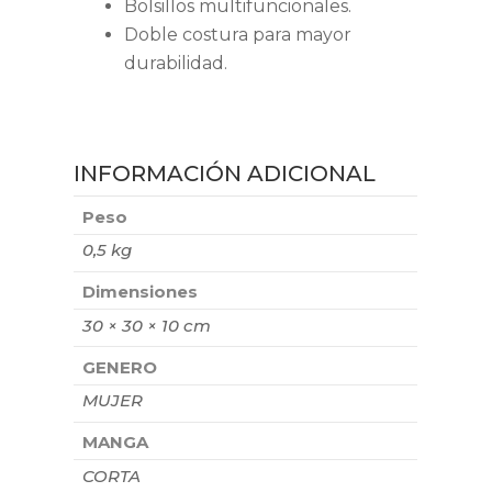
Bolsillos multifuncionales.
Doble costura para mayor
durabilidad.
INFORMACIÓN ADICIONAL
Peso
0,5 kg
Dimensiones
30 × 30 × 10 cm
GENERO
MUJER
MANGA
CORTA