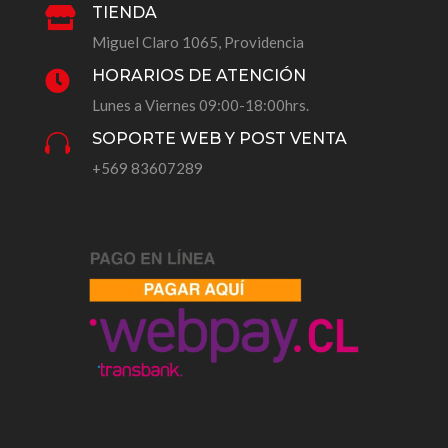
TIENDA

Miguel Claro 1065, Providencia
HORARIOS DE ATENCIÓN

Lunes a Viernes 09:00-18:00hrs.
SOPORTE WEB Y POST VENTA

+569 83607289