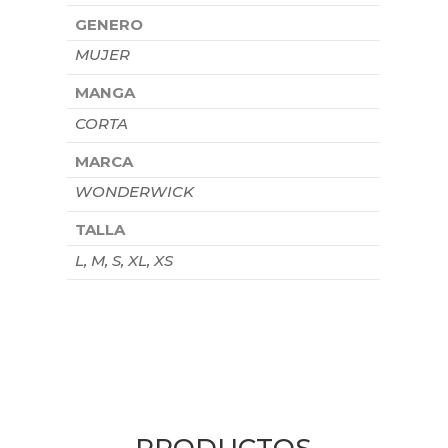
GENERO
MUJER
MANGA
CORTA
MARCA
WONDERWICK
TALLA
L, M, S, XL, XS
PRODUCTOS