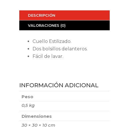
DESCRIPCIÓN
VALORACIONES (0)
Cuello Estilizado.
Dos bolsillos delanteros.
Fácil de lavar.
INFORMACIÓN ADICIONAL
Peso
0,5 kg
Dimensiones
30 × 30 × 10 cm