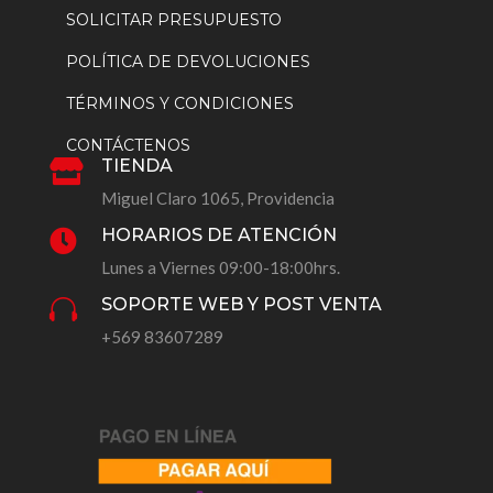
SOLICITAR PRESUPUESTO
POLÍTICA DE DEVOLUCIONES
TÉRMINOS Y CONDICIONES
CONTÁCTENOS
TIENDA

Miguel Claro 1065, Providencia
HORARIOS DE ATENCIÓN

Lunes a Viernes 09:00-18:00hrs.
SOPORTE WEB Y POST VENTA

+569 83607289