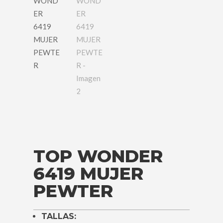
TOP WONDER
6419 MUJER
PEWTER
TALLAS: