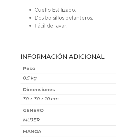
Cuello Estilizado.
Dos bolsillos delanteros.
Fácil de lavar.
INFORMACIÓN ADICIONAL
Peso
0,5 kg
Dimensiones
30 × 30 × 10 cm
GENERO
MUJER
MANGA