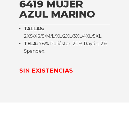
6419 MUJER
AZUL MARINO
TALLAS:
2XS/XS/S/M/L/XL/2XL/3XL/4XL/5XL
TELA:
78% Poliéster, 20% Rayón, 2%
Spandex.
SIN EXISTENCIAS