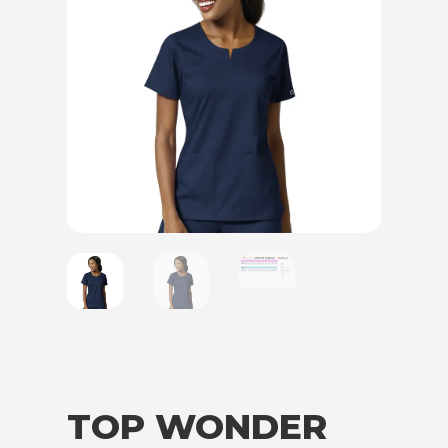
TOP WONDER