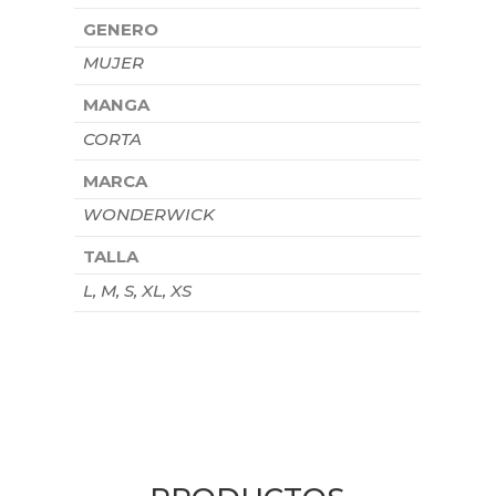
GENERO
MUJER
MANGA
CORTA
MARCA
WONDERWICK
TALLA
L, M, S, XL, XS