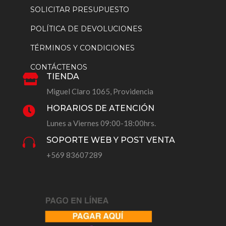
SOLICITAR PRESUPUESTO
POLÍTICA DE DEVOLUCIONES
TÉRMINOS Y CONDICIONES
CONTÁCTENOS
TIENDA

Miguel Claro 1065, Providencia
HORARIOS DE ATENCIÓN

Lunes a Viernes 09:00-18:00hrs.
SOPORTE WEB Y POST VENTA

+569 83607289