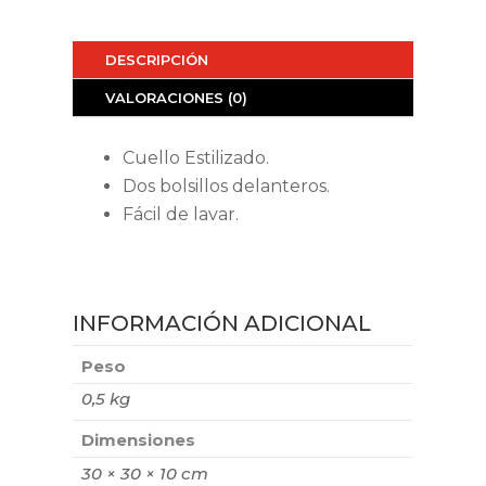
DESCRIPCIÓN
VALORACIONES (0)
Cuello Estilizado.
Dos bolsillos delanteros.
Fácil de lavar.
INFORMACIÓN ADICIONAL
Peso
0,5 kg
Dimensiones
30 × 30 × 10 cm