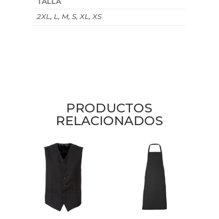
TALLA
2XL, L, M, S, XL, XS
PRODUCTOS
RELACIONADOS