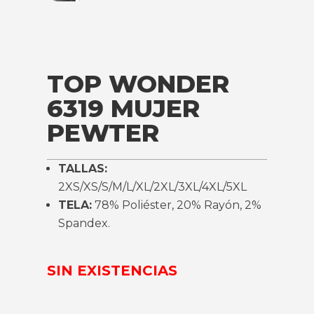
TOP WONDER
6319 MUJER
PEWTER
TALLAS:
2XS/XS/S/M/L/XL/2XL/3XL/4XL/5XL
TELA:
78% Poliéster, 20% Rayón, 2%
Spandex.
SIN EXISTENCIAS