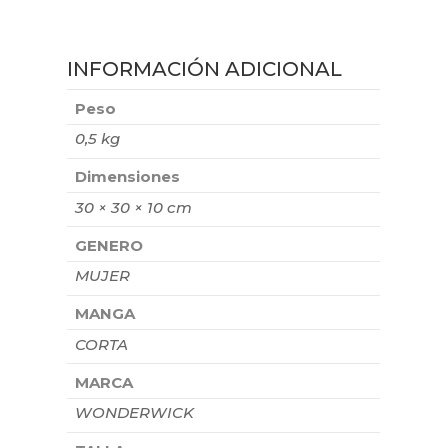
INFORMACIÓN ADICIONAL
Peso
0,5 kg
Dimensiones
30 × 30 × 10 cm
GENERO
MUJER
MANGA
CORTA
MARCA
WONDERWICK