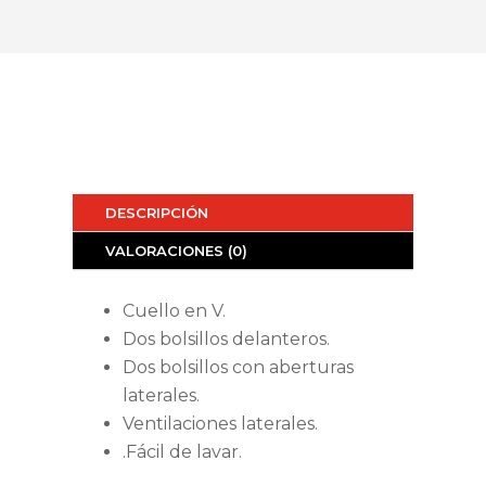
DESCRIPCIÓN
VALORACIONES (0)
Cuello en V.
Dos bolsillos delanteros.
Dos bolsillos con aberturas
laterales.
Ventilaciones laterales.
.Fácil de lavar.