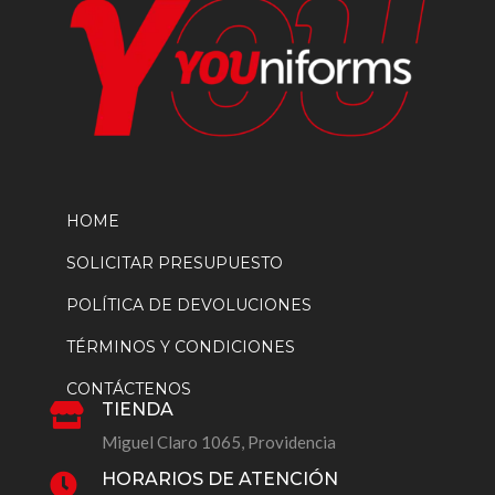
HOME
SOLICITAR PRESUPUESTO
POLÍTICA DE DEVOLUCIONES
TÉRMINOS Y CONDICIONES
CONTÁCTENOS
TIENDA

Miguel Claro 1065, Providencia
HORARIOS DE ATENCIÓN
