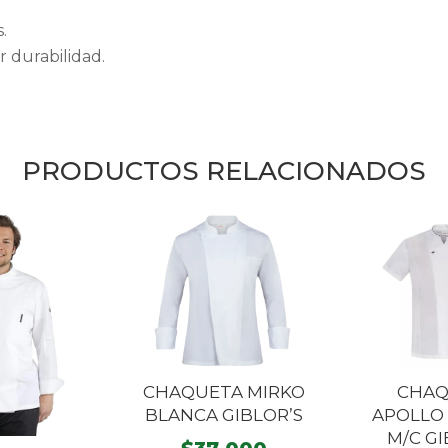
.
 durabilidad.
PRODUCTOS RELACIONADOS
CHAQUETA MIRKO
CHAQ
BLANCA GIBLOR’S
APOLLO
M/C GI