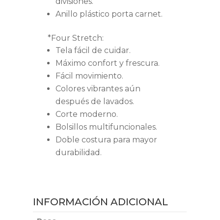
divisiones.
Anillo plástico porta carnet.
*Four Stretch:
Tela fácil de cuidar.
Máximo confort y frescura.
Fácil movimiento.
Colores vibrantes aún
después de lavados.
Corte moderno.
Bolsillos multifuncionales.
Doble costura para mayor
durabilidad.
INFORMACIÓN ADICIONAL