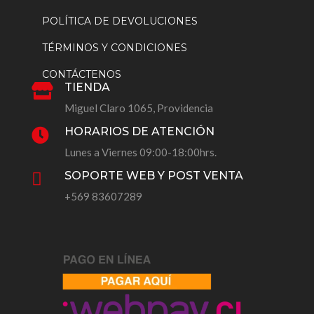
POLÍTICA DE DEVOLUCIONES
TÉRMINOS Y CONDICIONES
CONTÁCTENOS
TIENDA

Miguel Claro 1065, Providencia
HORARIOS DE ATENCIÓN

Lunes a Viernes 09:00-18:00hrs.
SOPORTE WEB Y POST VENTA

+569 83607289